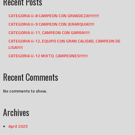
Recent Posts
CATEGORIA U-8 CAMPEON CON GRANDEZA!!!!!!!!!
CATEGORIA U-9 CAMPEON CON JERARQUIA!!!!!
CATEGORIA U-11, CAMPEON CON GARRA!!!!!
CATEGORIA U-12, EQUIPO CON GRAN CALIDAD, CAMPEON DE
LIGA!!!!!
CATEGORIA U-12 MIXTO, CAMPEONES!!!!!!!
Recent Comments
No comments to show.
Archives
April 2025