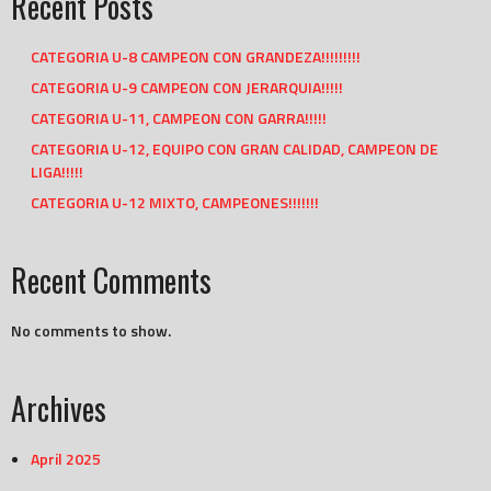
Recent Posts
CATEGORIA U-8 CAMPEON CON GRANDEZA!!!!!!!!!
CATEGORIA U-9 CAMPEON CON JERARQUIA!!!!!
CATEGORIA U-11, CAMPEON CON GARRA!!!!!
CATEGORIA U-12, EQUIPO CON GRAN CALIDAD, CAMPEON DE
LIGA!!!!!
CATEGORIA U-12 MIXTO, CAMPEONES!!!!!!!
Recent Comments
No comments to show.
Archives
April 2025