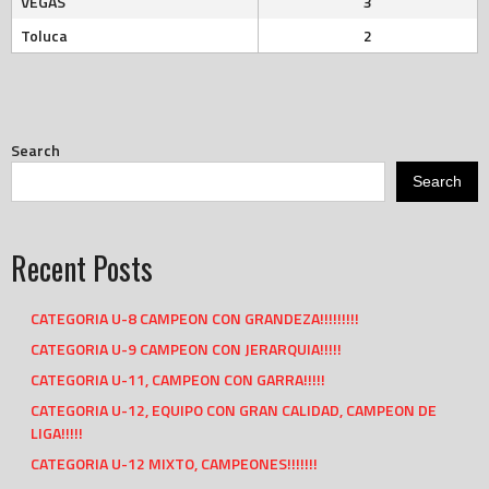
VEGAS
3
Toluca
2
Search
Search
Recent Posts
CATEGORIA U-8 CAMPEON CON GRANDEZA!!!!!!!!!
CATEGORIA U-9 CAMPEON CON JERARQUIA!!!!!
CATEGORIA U-11, CAMPEON CON GARRA!!!!!
CATEGORIA U-12, EQUIPO CON GRAN CALIDAD, CAMPEON DE
LIGA!!!!!
CATEGORIA U-12 MIXTO, CAMPEONES!!!!!!!