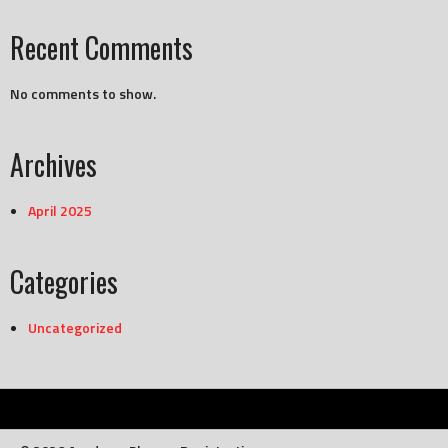
Recent Comments
No comments to show.
Archives
April 2025
Categories
Uncategorized