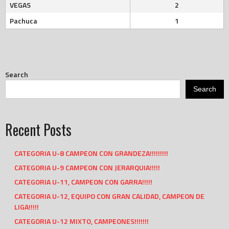
VEGAS
2
Pachuca
1
Search
Search
Recent Posts
CATEGORIA U-8 CAMPEON CON GRANDEZA!!!!!!!!!
CATEGORIA U-9 CAMPEON CON JERARQUIA!!!!!
CATEGORIA U-11, CAMPEON CON GARRA!!!!!
CATEGORIA U-12, EQUIPO CON GRAN CALIDAD, CAMPEON DE
LIGA!!!!!
CATEGORIA U-12 MIXTO, CAMPEONES!!!!!!!