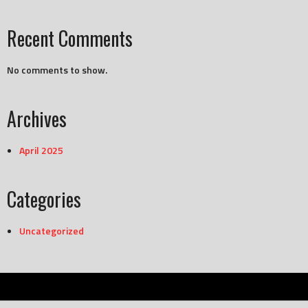
Recent Comments
No comments to show.
Archives
April 2025
Categories
Uncategorized