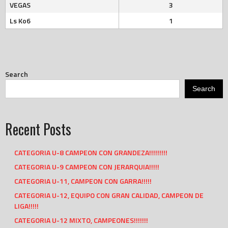
VEGAS
3
Ls Ko6
1
Search
Search
Recent Posts
CATEGORIA U-8 CAMPEON CON GRANDEZA!!!!!!!!!
CATEGORIA U-9 CAMPEON CON JERARQUIA!!!!!
CATEGORIA U-11, CAMPEON CON GARRA!!!!!
CATEGORIA U-12, EQUIPO CON GRAN CALIDAD, CAMPEON DE
LIGA!!!!!
CATEGORIA U-12 MIXTO, CAMPEONES!!!!!!!