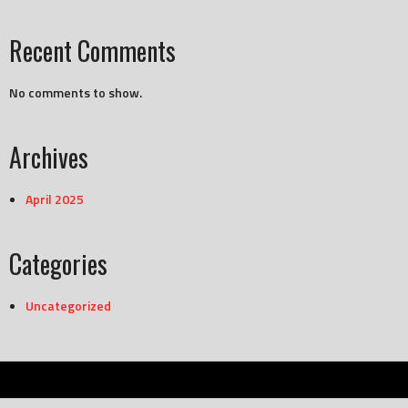
Recent Comments
No comments to show.
Archives
April 2025
Categories
Uncategorized