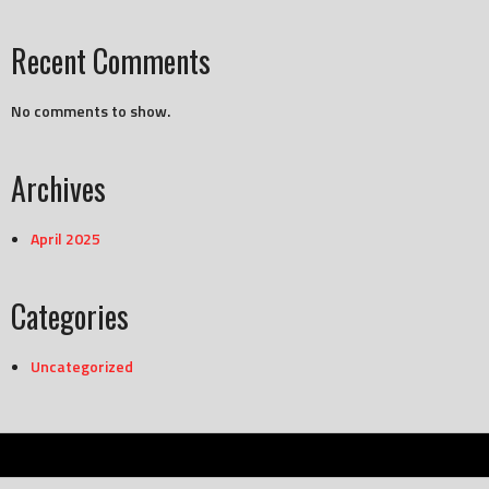
Recent Comments
No comments to show.
Archives
April 2025
Categories
Uncategorized