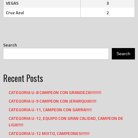
VEGAS
3
Cruz Azul
2
Search
Search
Recent Posts
CATEGORIA U-8 CAMPEON CON GRANDEZA!!!!!!!!!
CATEGORIA U-9 CAMPEON CON JERARQUIA!!!!!
CATEGORIA U-11, CAMPEON CON GARRA!!!!!
CATEGORIA U-12, EQUIPO CON GRAN CALIDAD, CAMPEON DE
LIGA!!!!!
CATEGORIA U-12 MIXTO, CAMPEONES!!!!!!!