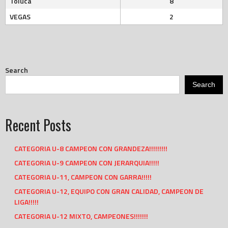
Toluca
8
VEGAS
2
Search
Search
Recent Posts
CATEGORIA U-8 CAMPEON CON GRANDEZA!!!!!!!!!
CATEGORIA U-9 CAMPEON CON JERARQUIA!!!!!
CATEGORIA U-11, CAMPEON CON GARRA!!!!!
CATEGORIA U-12, EQUIPO CON GRAN CALIDAD, CAMPEON DE
LIGA!!!!!
CATEGORIA U-12 MIXTO, CAMPEONES!!!!!!!