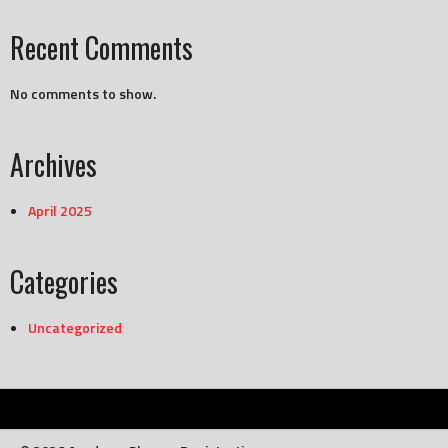
Recent Comments
No comments to show.
Archives
April 2025
Categories
Uncategorized