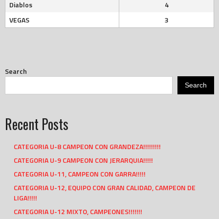
Diablos
4
VEGAS
3
Search
Search
Recent Posts
CATEGORIA U-8 CAMPEON CON GRANDEZA!!!!!!!!!
CATEGORIA U-9 CAMPEON CON JERARQUIA!!!!!
CATEGORIA U-11, CAMPEON CON GARRA!!!!!
CATEGORIA U-12, EQUIPO CON GRAN CALIDAD, CAMPEON DE
LIGA!!!!!
CATEGORIA U-12 MIXTO, CAMPEONES!!!!!!!