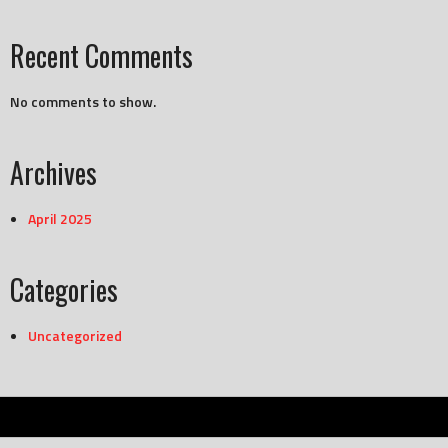
Recent Comments
No comments to show.
Archives
April 2025
Categories
Uncategorized