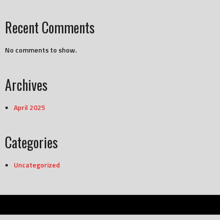
Recent Comments
No comments to show.
Archives
April 2025
Categories
Uncategorized