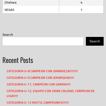
Chelsea
4
VEGAS
1
Search
Search
Recent Posts
CATEGORIA U-8 CAMPEON CON GRANDEZA!!!!!!!!!
CATEGORIA U-9 CAMPEON CON JERARQUIA!!!!!
CATEGORIA U-11, CAMPEON CON GARRA!!!!!
CATEGORIA U-12, EQUIPO CON GRAN CALIDAD, CAMPEON DE
LIGA!!!!!
CATEGORIA U-12 MIXTO, CAMPEONES!!!!!!!