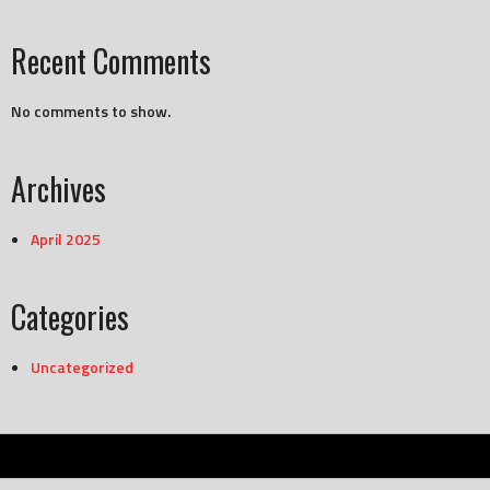
Recent Comments
No comments to show.
Archives
April 2025
Categories
Uncategorized