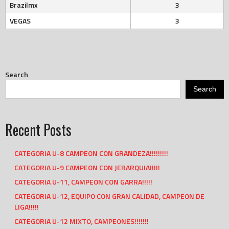
Brazilmx
3
VEGAS
3
Search
Search
Recent Posts
CATEGORIA U-8 CAMPEON CON GRANDEZA!!!!!!!!!
CATEGORIA U-9 CAMPEON CON JERARQUIA!!!!!
CATEGORIA U-11, CAMPEON CON GARRA!!!!!
CATEGORIA U-12, EQUIPO CON GRAN CALIDAD, CAMPEON DE
LIGA!!!!!
CATEGORIA U-12 MIXTO, CAMPEONES!!!!!!!