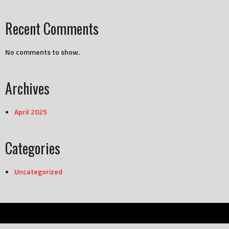
Recent Comments
No comments to show.
Archives
April 2025
Categories
Uncategorized