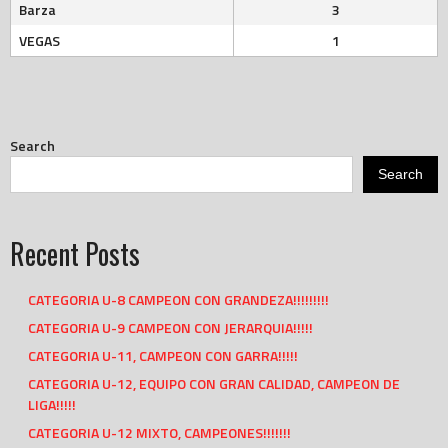
Barza
3
VEGAS
1
Search
Search
Recent Posts
CATEGORIA U-8 CAMPEON CON GRANDEZA!!!!!!!!!
CATEGORIA U-9 CAMPEON CON JERARQUIA!!!!!
CATEGORIA U-11, CAMPEON CON GARRA!!!!!
CATEGORIA U-12, EQUIPO CON GRAN CALIDAD, CAMPEON DE
LIGA!!!!!
CATEGORIA U-12 MIXTO, CAMPEONES!!!!!!!