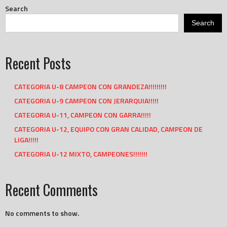
Search
Search
Recent Posts
CATEGORIA U-8 CAMPEON CON GRANDEZA!!!!!!!!!
CATEGORIA U-9 CAMPEON CON JERARQUIA!!!!!
CATEGORIA U-11, CAMPEON CON GARRA!!!!!
CATEGORIA U-12, EQUIPO CON GRAN CALIDAD, CAMPEON DE
LIGA!!!!!
CATEGORIA U-12 MIXTO, CAMPEONES!!!!!!!
Recent Comments
No comments to show.