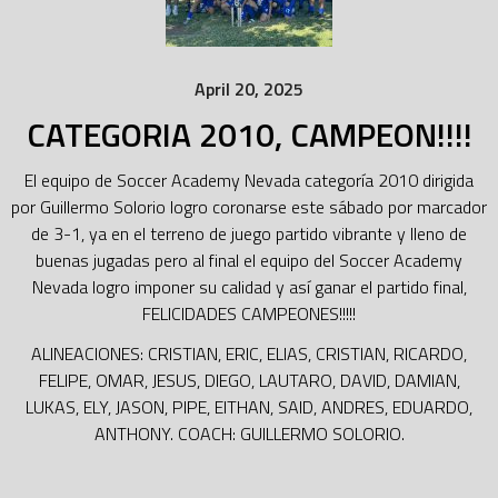
April 20, 2025
CATEGORIA 2010, CAMPEON!!!!
El equipo de Soccer Academy Nevada categoría 2010 dirigida
por Guillermo Solorio logro coronarse este sábado por marcador
de 3-1, ya en el terreno de juego partido vibrante y lleno de
buenas jugadas pero al final el equipo del Soccer Academy
Nevada logro imponer su calidad y así ganar el partido final,
FELICIDADES CAMPEONES!!!!!
ALINEACIONES: CRISTIAN, ERIC, ELIAS, CRISTIAN, RICARDO,
FELIPE, OMAR, JESUS, DIEGO, LAUTARO, DAVID, DAMIAN,
LUKAS, ELY, JASON, PIPE, EITHAN, SAID, ANDRES, EDUARDO,
ANTHONY. COACH: GUILLERMO SOLORIO.